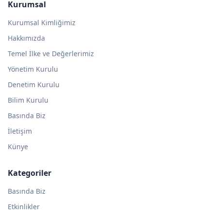
Kurumsal
Kurumsal Kimliğimiz
Hakkımızda
Temel İlke ve Değerlerimiz
Yönetim Kurulu
Denetim Kurulu
Bilim Kurulu
Basında Biz
İletişim
Künye
Kategoriler
Basında Biz
Etkinlikler