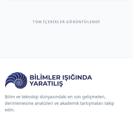
TÜM IÇERIKLER GÖRÜNTÜLENDI
Bilim ve teknoloji dünyasındaki en son gelişmeleri, 
derinlemesine analizleri ve akademik tartışmaları takip 
edin.